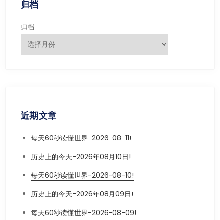
归档
归档
近期文章
每天60秒读懂世界-2026-08-11!
历史上的今天-2026年08月10日!
每天60秒读懂世界-2026-08-10!
历史上的今天-2026年08月09日!
每天60秒读懂世界-2026-08-09!