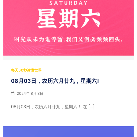
每天60秒读懂世界
08月03日，农历六月廿九，星期六!
2024年 8月 3日
08月03日，农历六月廿九，星期六！ 在 […]