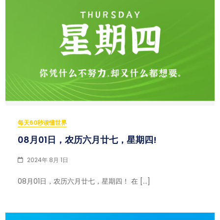
每天60秒读懂世界
08月01日，农历六月廿七，星期四!
2024年 8月 1日
08月01日，农历六月廿七，星期四！ 在 […]