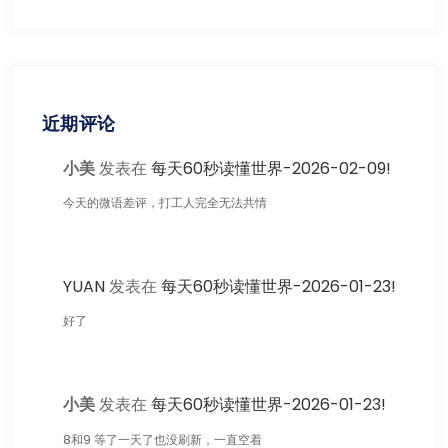
近期评论
小美
发表在
每天60秒读懂世界-2026-02-09!
今天的微语差评，打工人完全无法共情
YUAN
发表在
每天60秒读懂世界-2026-01-23!
好了
小美
发表在
每天60秒读懂世界-2026-01-23!
8和9 等了一天了也没刷新，一直空着