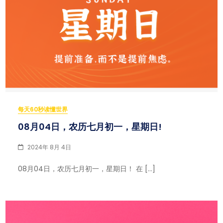
每天60秒读懂世界
08月04日，农历七月初一，星期日!
2024年 8月 4日
08月04日，农历七月初一，星期日！ 在 […]