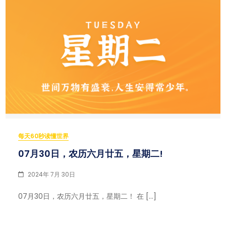
每天60秒读懂世界
07月30日，农历六月廿五，星期二!
2024年 7月 30日
07月30日，农历六月廿五，星期二！ 在 […]