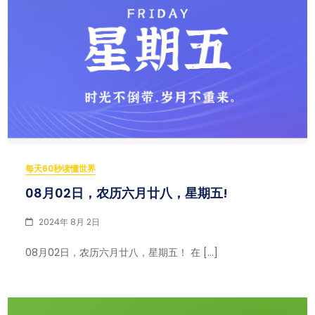
每天60秒读懂世界
08月02日，农历六月廿八，星期五!
2024年 8月 2日
08月02日，农历六月廿八，星期五！ 在 […]