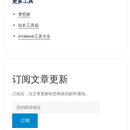
更多工具
梦想家
站长工具箱
intelexe工具大全
订阅文章更新
订阅后，当文章更新时您将收到邮件通知。
订阅