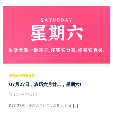
每天60秒读懂世界
07月27日，农历六月廿二，星期六!
2024年 7月 27日
07月27日，农历六月廿二，星期六！ 在 […]