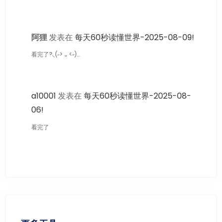
阿狸
发表在
每天60秒读懂世界-2025-08-09!
看完了?◟(˶> ᎑ <˶)…
a10001
发表在
每天60秒读懂世界-2025-08-
06!
看完了