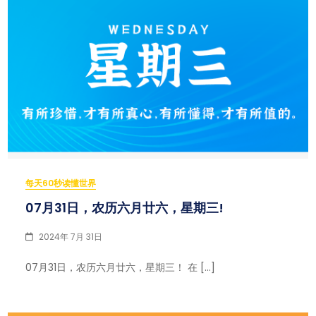
每天60秒读懂世界
07月31日，农历六月廿六，星期三!
2024年 7月 31日
07月31日，农历六月廿六，星期三！ 在 […]