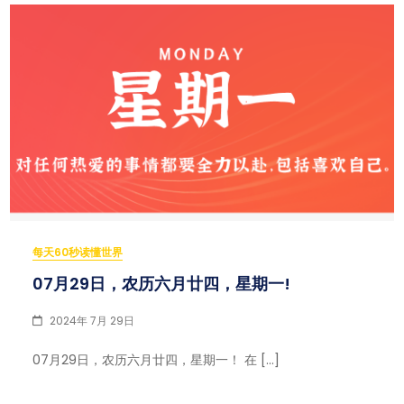
每天60秒读懂世界
07月29日，农历六月廿四，星期一!
2024年 7月 29日
07月29日，农历六月廿四，星期一！ 在 […]