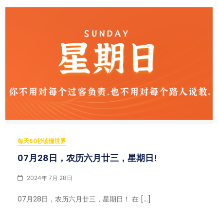
每天60秒读懂世界
07月28日，农历六月廿三，星期日!
2024年 7月 28日
07月28日，农历六月廿三，星期日！ 在 […]