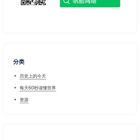
分类
历史上的今天
每天60秒读懂世界
资源