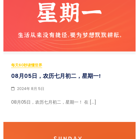
每天60秒读懂世界
08月05日，农历七月初二，星期一!
2024年 8月 5日
08月05日，农历七月初二，星期一！ 在 […]