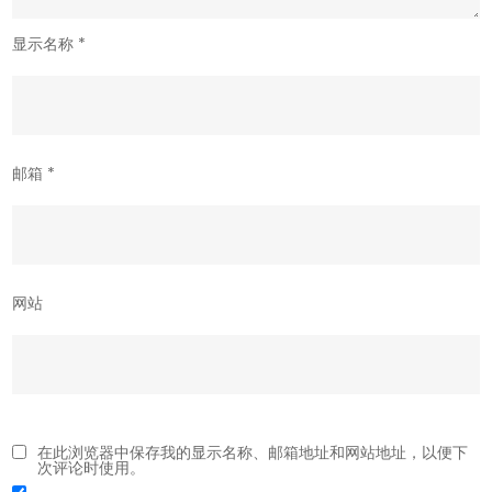
显示名称
*
邮箱
*
网站
在此浏览器中保存我的显示名称、邮箱地址和网站地址，以便下
次评论时使用。