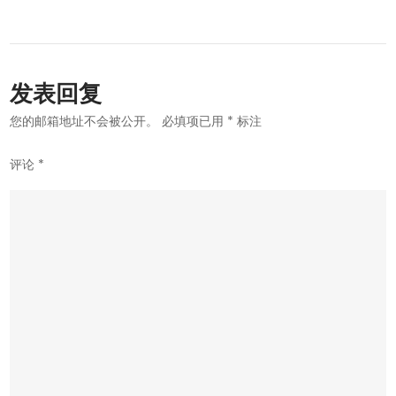
导
航
发表回复
您的邮箱地址不会被公开。
必填项已用
*
标注
评论
*