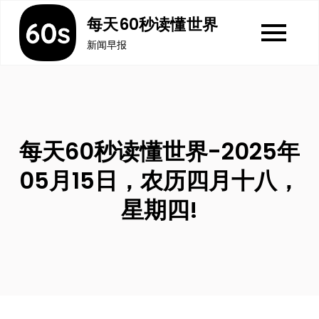
Skip
每天60秒读懂世界
to
新闻早报
content
每天60秒读懂世界-2025年
05月15日，农历四月十八，
星期四!