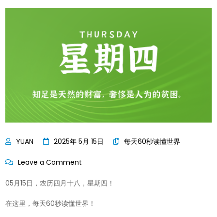
2025年 5月 15日
每天60秒读懂世界
on
Leave a Comment
每
05月15日，农历四月十八，星期四！
天
60
在这里，每天60秒读懂世界！
秒