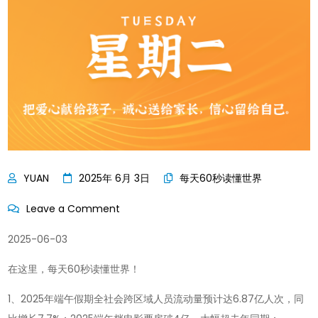
2025年 6月 3日
每天60秒读懂世界
on
Leave a Comment
每
2025-06-03
天
60
在这里，每天60秒读懂世界！
秒
1、2025年端午假期全社会跨区域人员流动量预计达6.87亿人次，同
读