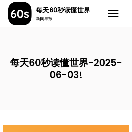
Skip
每天60秒读懂世界
to
新闻早报
content
每天60秒读懂世界-2025-
06-03!