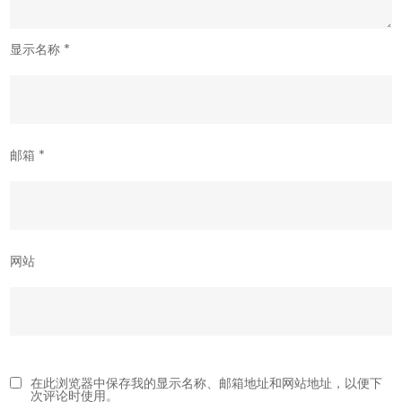
显示名称
*
邮箱
*
网站
在此浏览器中保存我的显示名称、邮箱地址和网站地址，以便下
次评论时使用。