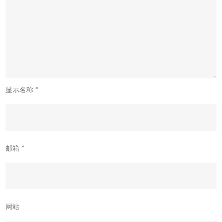
显示名称
*
邮箱
*
网站