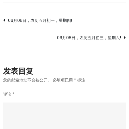
文
06月06日，农历五月初一，星期四!
章
06月08日，农历五月初三，星期六!
导
航
发表回复
您的邮箱地址不会被公开。
必填项已用
*
标注
评论
*