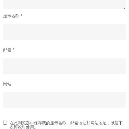
显示名称
*
邮箱
*
网站
在此浏览器中保存我的显示名称、邮箱地址和网站地址，以便下
次评论时使用。