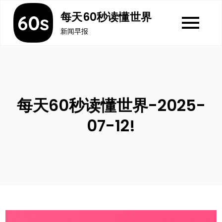
Skip
每天60秒读懂世界
to
新闻早报
content
每天60秒读懂世界-2025-
07-12!