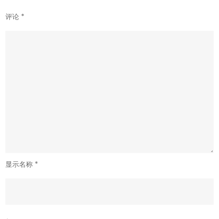
评论
*
显示名称
*