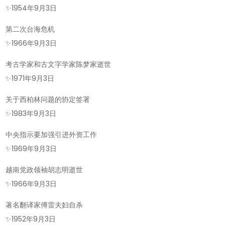
✨
1954年9月3日
第二次台海危机
✨
1966年9月3日
考古学家和古文字学家陈梦家逝世
✨
1971年9月3日
关于西柏林问题的协定签署
✨
1983年9月3日
中央指示要加强引进外资工作
✨
1969年9月3日
越南党政领袖胡志明逝世
✨
1966年9月3日
著名翻译家傅雷夫妇自杀
✨
1952年9月3日