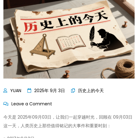
2025年 9月 3日
历史上的今天
on
Leave a Comment
历
今天是 2025年09月03日，让我们一起穿越时光，回顾在 09月03日
史
这一天，人类历史上那些值得铭记的大事件和重要时刻：
上