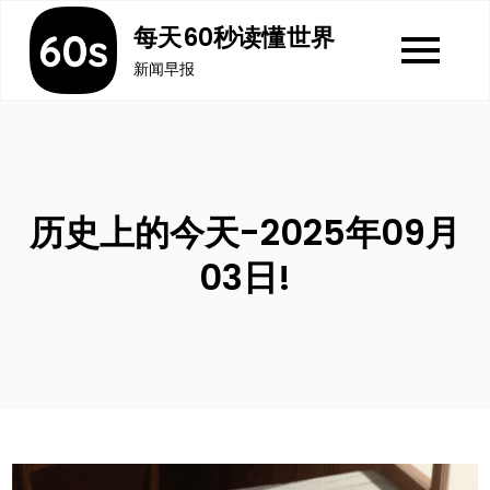
Skip
每天60秒读懂世界
to
新闻早报
content
历史上的今天-2025年09月
03日!