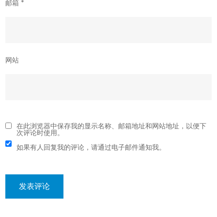
邮箱
*
网站
在此浏览器中保存我的显示名称、邮箱地址和网站地址，以便下
次评论时使用。
如果有人回复我的评论，请通过电子邮件通知我。