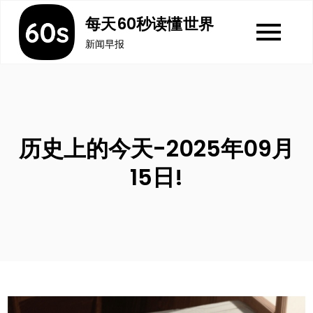
Skip
每天60秒读懂世界
to
新闻早报
content
历史上的今天-2025年09月
15日!