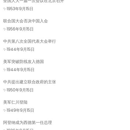
全国人大一届一次会议在北京召开
✨
1953年9月15日
联合国大会否决中国入会
✨
1956年9月15日
中共第八次全国代表大会举行
✨
1944年9月15日
美军突破防线攻入德国
✨
1944年9月15日
中共提出建立联合政府的主张
✨
1950年9月15日
美军仁川登陆
✨
1949年9月15日
阿登纳成为西德第一任总理