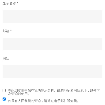
显示名称
*
邮箱
*
网站
在此浏览器中保存我的显示名称、邮箱地址和网站地址，以便下
次评论时使用。
如果有人回复我的评论，请通过电子邮件通知我。