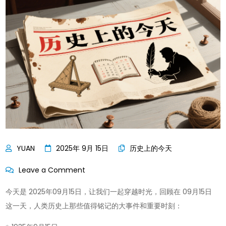
2025年 9月 15日
历史上的今天
on
Leave a Comment
历
今天是 2025年09月15日，让我们一起穿越时光，回顾在 09月15日
史
这一天，人类历史上那些值得铭记的大事件和重要时刻：
上