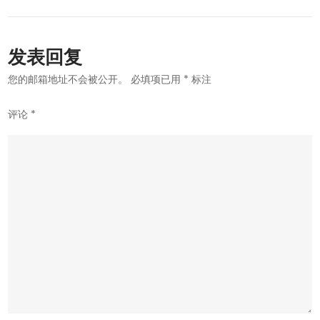
导
航
发表回复
您的邮箱地址不会被公开。
必填项已用
*
标注
评论
*