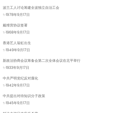
波兰工人讨论筹建全波独立自治工会
✨
1978年9月17日
戴维营协议签署
✨
1968年9月17日
香港艺人翁虹出生
✨
1949年9月17日
新政治协商会议筹备会第二次全体会议在北平举行
✨
1933年9月17日
中共严明党纪反对腐化
✨
1942年9月17日
中共提出对待知识分子政策
✨
1945年9月17日