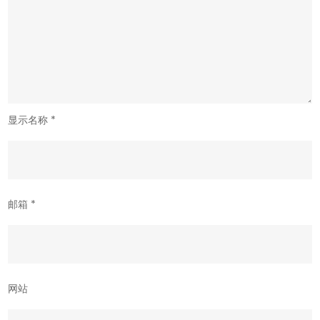
显示名称
*
邮箱
*
网站