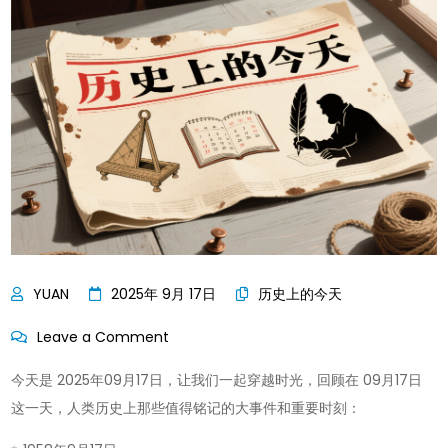
2025年 9月 17日
历史上的今天
on
Leave a Comment
历
今天是 2025年09月17日，让我们一起穿越时光，回顾在 09月17日
史
这一天，人类历史上那些值得铭记的大事件和重要时刻：
上