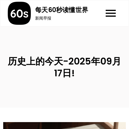
Skip
每天60秒读懂世界
to
新闻早报
content
历史上的今天-2025年09月
17日!