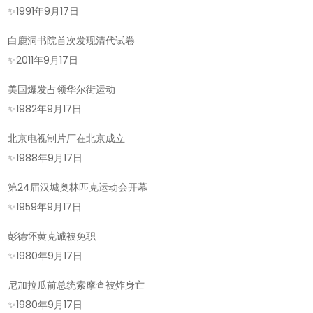
✨
1991年9月17日
白鹿洞书院首次发现清代试卷
✨
2011年9月17日
美国爆发占领华尔街运动
✨
1982年9月17日
北京电视制片厂在北京成立
✨
1988年9月17日
第24届汉城奥林匹克运动会开幕
✨
1959年9月17日
彭德怀黄克诚被免职
✨
1980年9月17日
尼加拉瓜前总统索摩查被炸身亡
✨
1980年9月17日