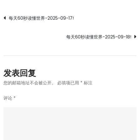
文
每天60秒读懂世界-2025-09-17!
章
每天60秒读懂世界-2025-09-18!
导
航
发表回复
您的邮箱地址不会被公开。
必填项已用
*
标注
评论
*