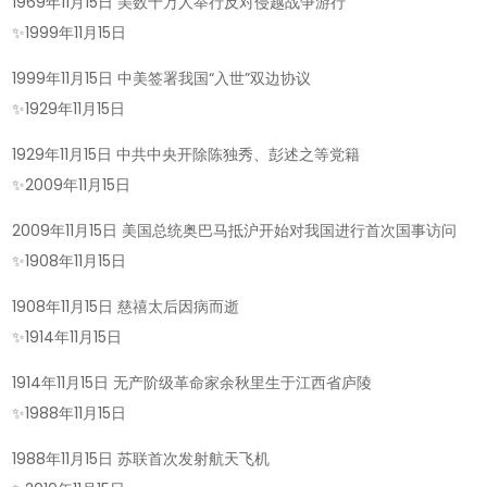
1969年11月15日 美数十万人举行反对侵越战争游行
✨
1999年11月15日
1999年11月15日 中美签署我国“入世”双边协议
✨
1929年11月15日
1929年11月15日 中共中央开除陈独秀、彭述之等党籍
✨
2009年11月15日
2009年11月15日 美国总统奥巴马抵沪开始对我国进行首次国事访问
✨
1908年11月15日
1908年11月15日 慈禧太后因病而逝
✨
1914年11月15日
1914年11月15日 无产阶级革命家余秋里生于江西省庐陵
✨
1988年11月15日
1988年11月15日 苏联首次发射航天飞机