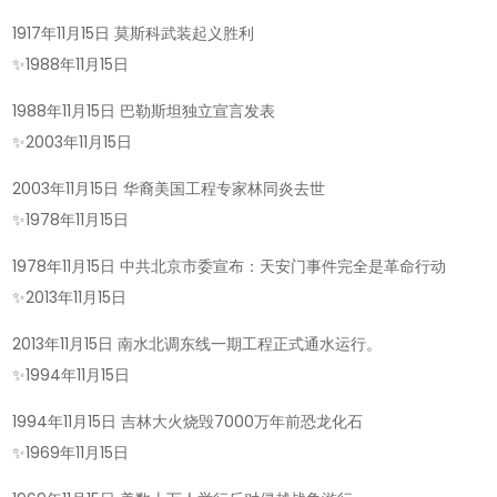
1917年11月15日 莫斯科武装起义胜利
✨
1988年11月15日
1988年11月15日 巴勒斯坦独立宣言发表
✨
2003年11月15日
2003年11月15日 华裔美国工程专家林同炎去世
✨
1978年11月15日
1978年11月15日 中共北京市委宣布：天安门事件完全是革命行动
✨
2013年11月15日
2013年11月15日 南水北调东线一期工程正式通水运行。
✨
1994年11月15日
1994年11月15日 吉林大火烧毁7000万年前恐龙化石
✨
1969年11月15日