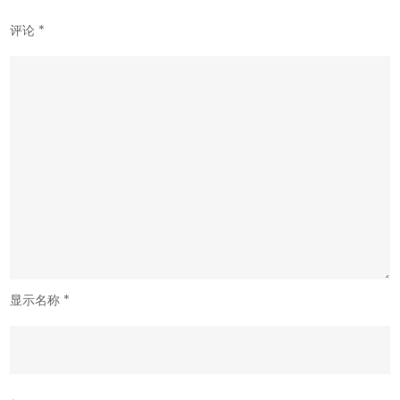
评论
*
显示名称
*