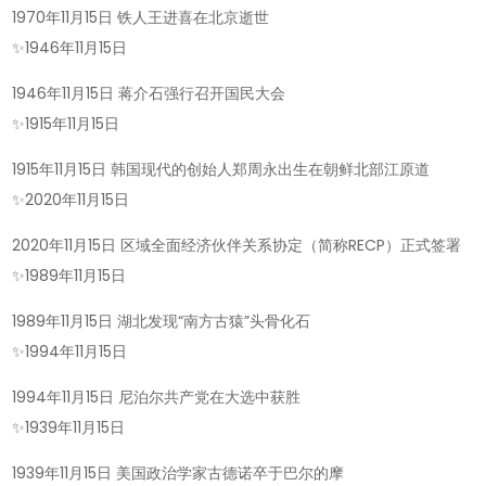
1970年11月15日 铁人王进喜在北京逝世
✨
1946年11月15日
1946年11月15日 蒋介石强行召开国民大会
✨
1915年11月15日
1915年11月15日 韩国现代的创始人郑周永出生在朝鲜北部江原道
✨
2020年11月15日
2020年11月15日 区域全面经济伙伴关系协定（简称RECP）正式签署
✨
1989年11月15日
1989年11月15日 湖北发现“南方古猿”头骨化石
✨
1994年11月15日
1994年11月15日 尼泊尔共产党在大选中获胜
✨
1939年11月15日
1939年11月15日 美国政治学家古德诺卒于巴尔的摩