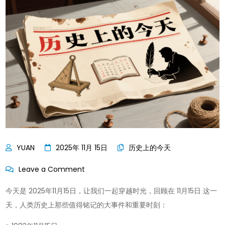
2025年 11月 15日
历史上的今天
on
Leave a Comment
历
今天是 2025年11月15日，让我们一起穿越时光，回顾在 11月15日 这一
史
天，人类历史上那些值得铭记的大事件和重要时刻：
上