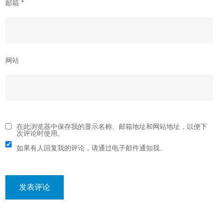
邮箱
*
网站
在此浏览器中保存我的显示名称、邮箱地址和网站地址，以便下
次评论时使用。
如果有人回复我的评论，请通过电子邮件通知我。