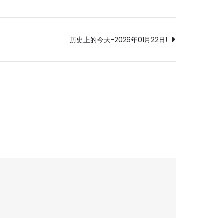
历史上的今天-2026年01月22日!