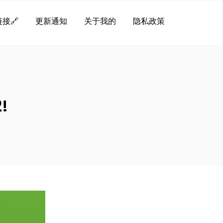
接🔗
更新通知
关于我的
隐私政策
!