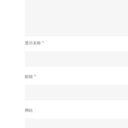
显示名称
*
邮箱
*
网站