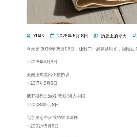
2026年 5月 8日
历史上的今天
今天是 2026年05月08日，让我们一起穿越时光，回顾
✨
2018年5月8日
美国正式退出伊核协议
✨
2017年5月8日
俄罗斯死亡游戏“蓝鲸”潜入中国
✨
2008年5月8日
北京奥运圣火成功登顶珠峰
✨
2002年5月8日