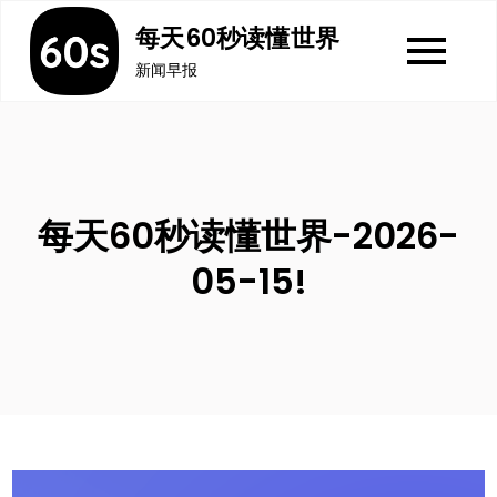
Skip
每天60秒读懂世界
to
新闻早报
content
每天60秒读懂世界-2026-
05-15!