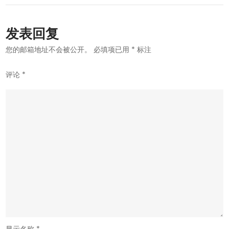
航
发表回复
您的邮箱地址不会被公开。
必填项已用
*
标注
评论
*
显示名称
*