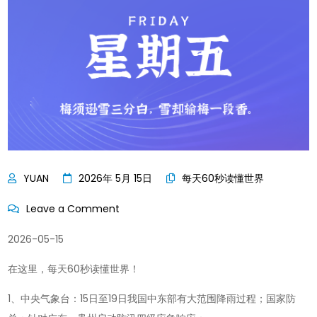
2026年 5月 15日
每天60秒读懂世界
on
Leave a Comment
每
2026-05-15
天
60
在这里，每天60秒读懂世界！
秒
1、中央气象台：15日至19日我国中东部有大范围降雨过程；国家防
读