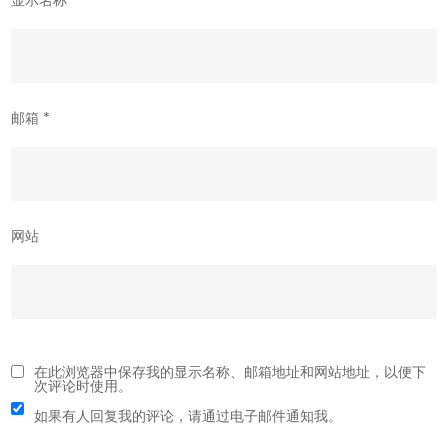
邮箱
*
网站
在此浏览器中保存我的显示名称、邮箱地址和网站地址，以便下
次评论时使用。
如果有人回复我的评论，请通过电子邮件通知我。