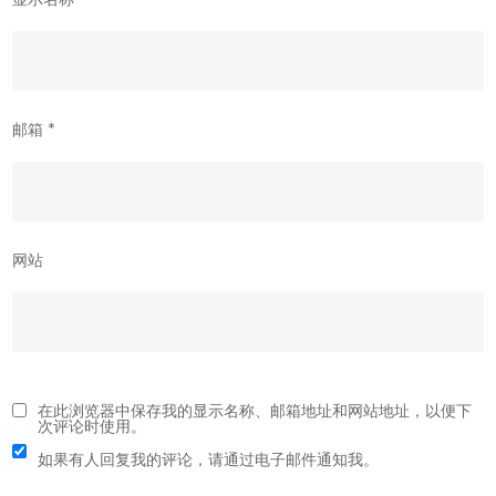
邮箱
*
网站
在此浏览器中保存我的显示名称、邮箱地址和网站地址，以便下
次评论时使用。
如果有人回复我的评论，请通过电子邮件通知我。