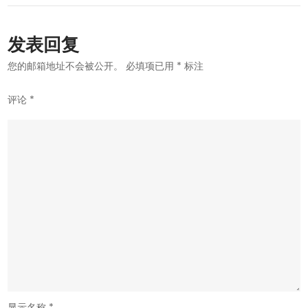
航
发表回复
您的邮箱地址不会被公开。
必填项已用
*
标注
评论
*
显示名称
*