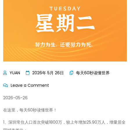
2026年 5月 26日
每天60秒读懂世界
on
Leave a Comment
每
2026-05-26
天
60
在这里，每天60秒读懂世界！
秒
1、深圳常住人口首次突破1800万，较上年增加25.90万人，增量居全
读