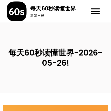
Skip
每天60秒读懂世界
to
新闻早报
content
每天60秒读懂世界-2026-
05-26!