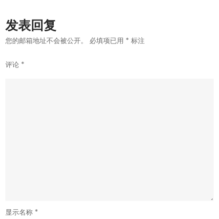
航
发表回复
您的邮箱地址不会被公开。
必填项已用
*
标注
评论
*
显示名称
*