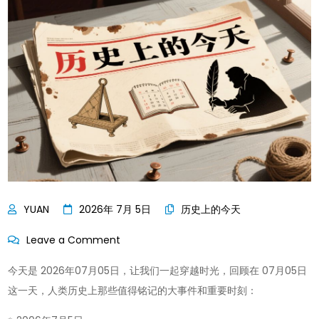
2026年 7月 5日
历史上的今天
on
Leave a Comment
历
今天是 2026年07月05日，让我们一起穿越时光，回顾在 07月05日
史
这一天，人类历史上那些值得铭记的大事件和重要时刻：
上