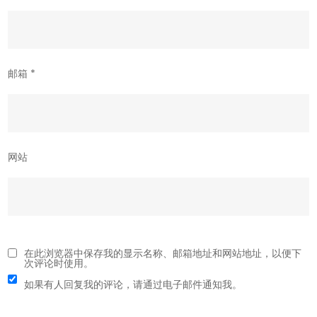
邮箱
*
网站
在此浏览器中保存我的显示名称、邮箱地址和网站地址，以便下
次评论时使用。
如果有人回复我的评论，请通过电子邮件通知我。