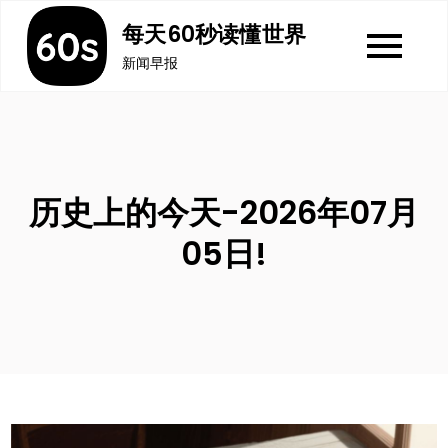
Skip
每天60秒读懂世界
to
新闻早报
content
历史上的今天-2026年07月
05日!