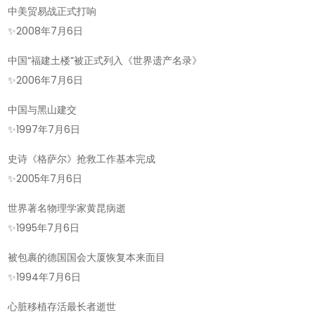
中美贸易战正式打响
✨
2008年7月6日
中国“福建土楼”被正式列入《世界遗产名录》
✨
2006年7月6日
中国与黑山建交
✨
1997年7月6日
史诗《格萨尔》抢救工作基本完成
✨
2005年7月6日
世界著名物理学家黄昆病逝
✨
1995年7月6日
被包裹的德国国会大厦恢复本来面目
✨
1994年7月6日
心脏移植存活最长者逝世