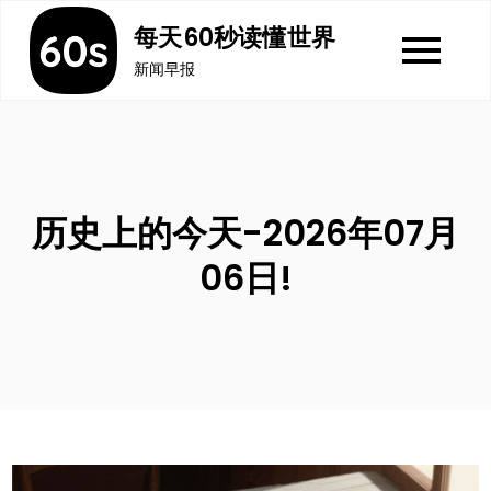
Skip
每天60秒读懂世界
to
新闻早报
content
历史上的今天-2026年07月
06日!