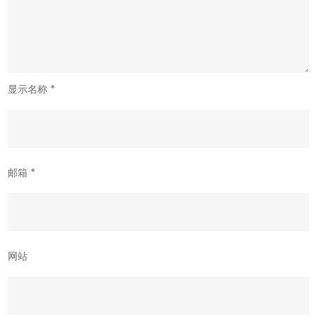
显示名称
*
邮箱
*
网站