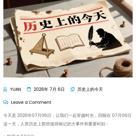
2026年 7月 6日
历史上的今天
on
Leave a Comment
历
今天是 2026年07月06日，让我们一起穿越时光，回顾在 07月06日
史
这一天，人类历史上那些值得铭记的大事件和重要时刻：
上