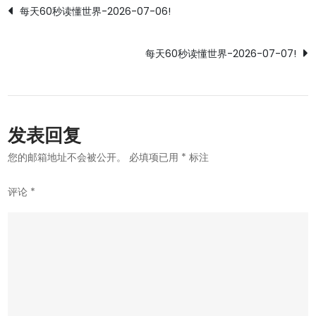
文
每天60秒读懂世界-2026-07-06!
章
每天60秒读懂世界-2026-07-07!
导
航
发表回复
您的邮箱地址不会被公开。
必填项已用
*
标注
评论
*