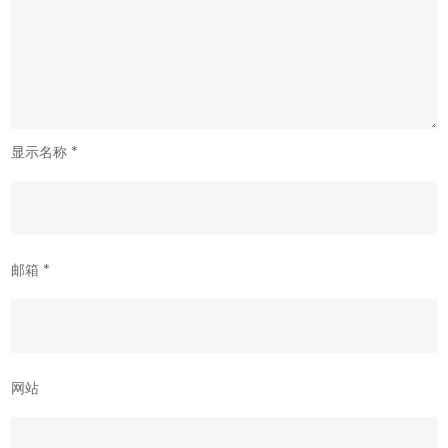
显示名称
*
邮箱
*
网站