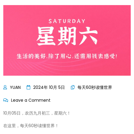
2024年 10月 5日
每天60秒读懂世界
on
Leave a Comment
每
10月05日，农历九月初三，星期六！
天
60
在这里，每天60秒读懂世界！
秒