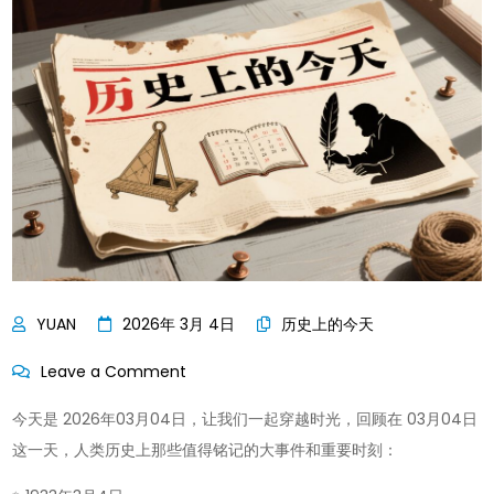
2026年 3月 4日
历史上的今天
on
Leave a Comment
历
今天是 2026年03月04日，让我们一起穿越时光，回顾在 03月04日
史
这一天，人类历史上那些值得铭记的大事件和重要时刻：
上