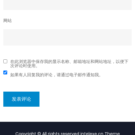
网站
在此浏览器中保存我的显示名称、邮箱地址和网站地址，以便下
次评论时使用。
如果有人回复我的评论，请通过电子邮件通知我。
Copyright © All rights reserved intelexe.cn Theme