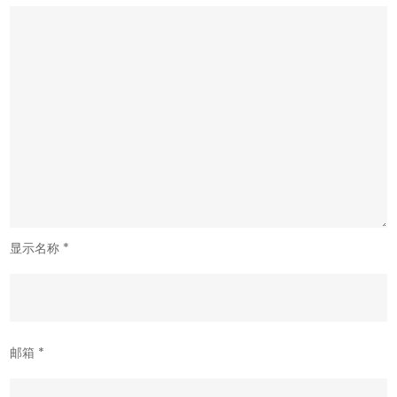
显示名称
*
邮箱
*