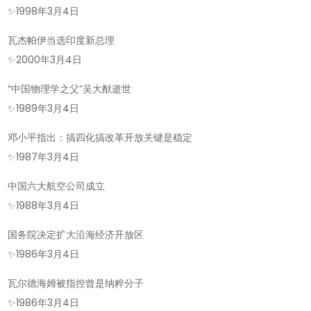
✨
1998年3月4日
瓦杰帕伊当选印度新总理
✨
2000年3月4日
“中国物理学之父”吴大猷逝世
✨
1989年3月4日
邓小平指出：搞四化搞改革开放关键是稳定
✨
1987年3月4日
中国六大航空公司成立
✨
1988年3月4日
国务院决定扩大沿海经济开放区
✨
1986年3月4日
瓦尔德海姆被指控曾是纳粹分子
✨
1986年3月4日