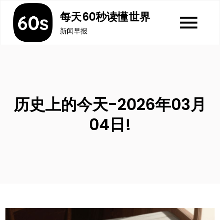
Skip
每天60秒读懂世界
to
新闻早报
content
历史上的今天-2026年03月
04日!