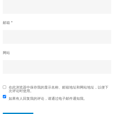
邮箱
*
网站
在此浏览器中保存我的显示名称、邮箱地址和网站地址，以便下
次评论时使用。
如果有人回复我的评论，请通过电子邮件通知我。