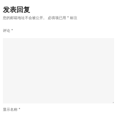
航
发表回复
您的邮箱地址不会被公开。
必填项已用
*
标注
评论
*
显示名称
*