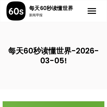
Skip
每天60秒读懂世界
to
新闻早报
content
每天60秒读懂世界-2026-
03-05!