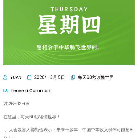
2026年 3月 5日
每天60秒读懂世界
on
Leave a Comment
每
2026-03-05
天
60
在这里，每天60秒读懂世界！
秒
1、大会发言人娄勤俭表示：未来十多年，中国中等收入群体可能超8
读