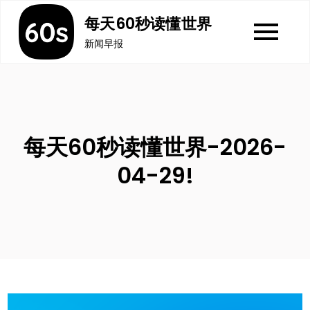
Skip
每天60秒读懂世界
to
新闻早报
content
每天60秒读懂世界-2026-
04-29!