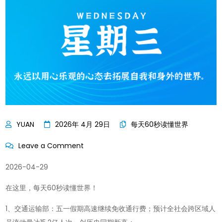
2026年 4月 29日
每天60秒读懂世界
on
Leave a Comment
每
2026-04-29
天
60
在这里，每天60秒读懂世界！
秒
1、交通运输部：五一假期高速继续免收通行费；预计全社会跨区域人
读