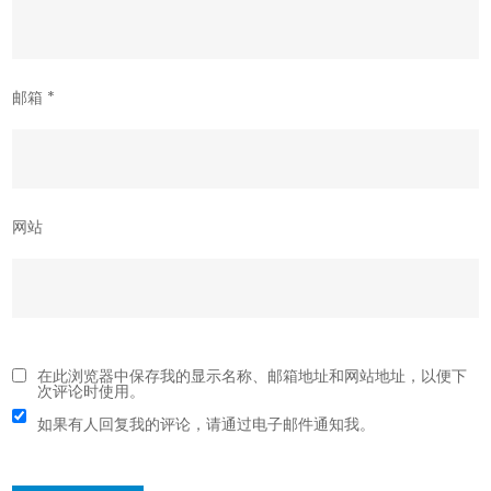
邮箱
*
网站
在此浏览器中保存我的显示名称、邮箱地址和网站地址，以便下
次评论时使用。
如果有人回复我的评论，请通过电子邮件通知我。