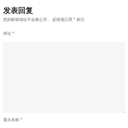
航
发表回复
您的邮箱地址不会被公开。
必填项已用
*
标注
评论
*
显示名称
*