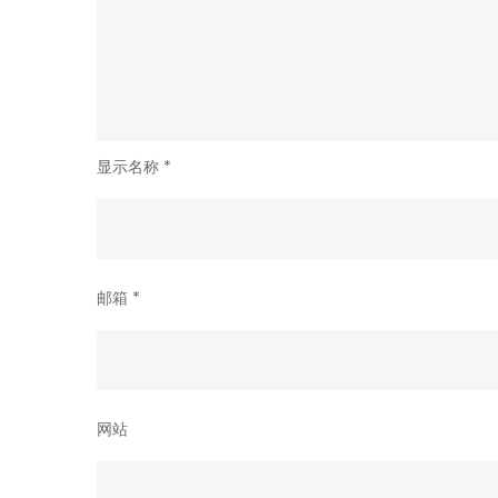
显示名称
*
邮箱
*
网站