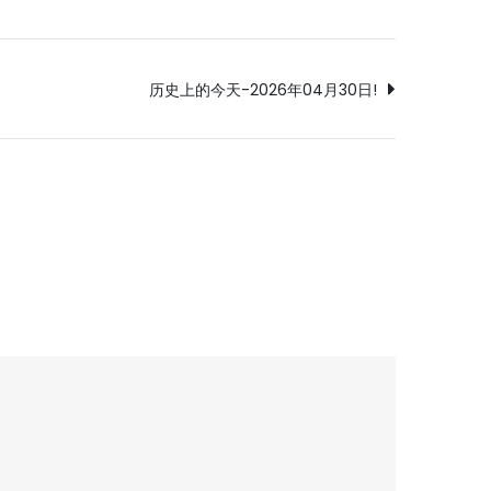
历史上的今天-2026年04月30日!