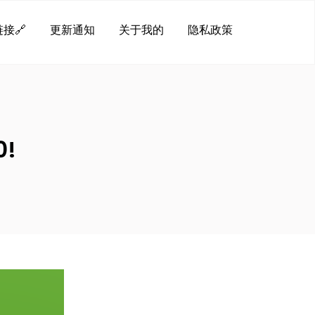
接🔗
更新通知
关于我的
隐私政策
!